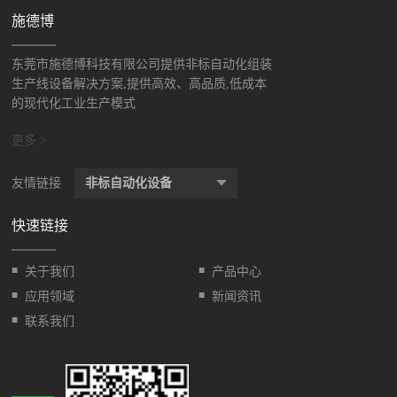
施德博
东莞市施德博科技有限公司提供非标自动化组装
生产线设备解决方案,提供高效、高品质,低成本
的现代化工业生产模式
更多 >
友情链接
非标自动化设备
快速链接
■
■
关于我们
产品中心
■
■
应用领域
新闻资讯
■
联系我们