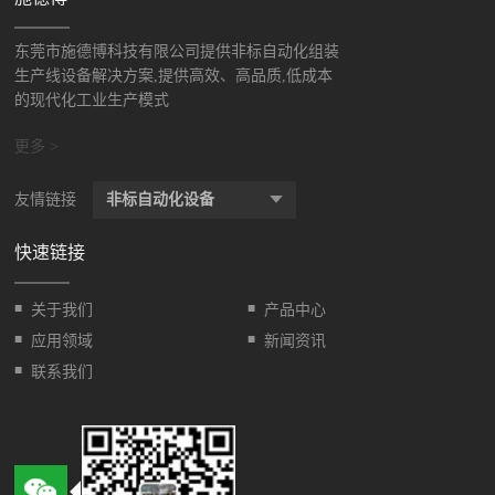
东莞市施德博科技有限公司提供非标自动化组装
生产线设备解决方案,提供高效、高品质,低成本
的现代化工业生产模式
更多 >
友情链接
非标自动化设备
快速链接
■
■
关于我们
产品中心
■
■
应用领域
新闻资讯
■
联系我们