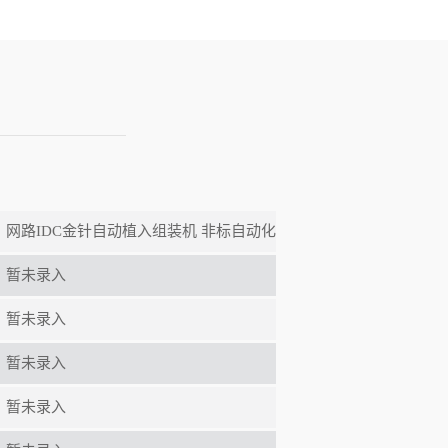
：
网路IDC金针自动植入组装机 非标自动化
：
暂未录入
：
暂未录入
：
暂未录入
：
暂未录入