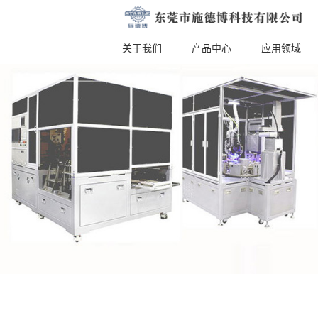
关于我们
产品中心
应用领域