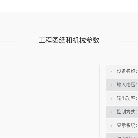
工程图纸和机械参数
设备名称
输入电压
输出功率
控制方式
显示系统