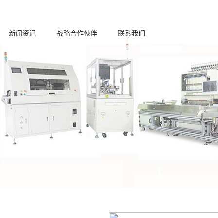
新闻资讯
战略合作伙伴
联系我们