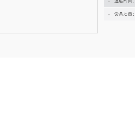
温度时间
设备质量