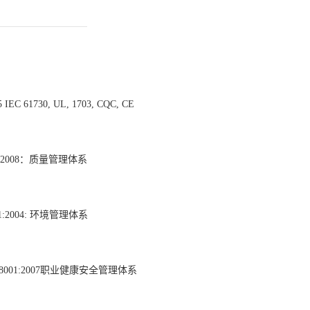
5 IEC 61730, UL, 1703, CQC, CE
01:2008：质量管理体系
001:2004: 环境管理体系
 18001:2007职业健康安全管理体系