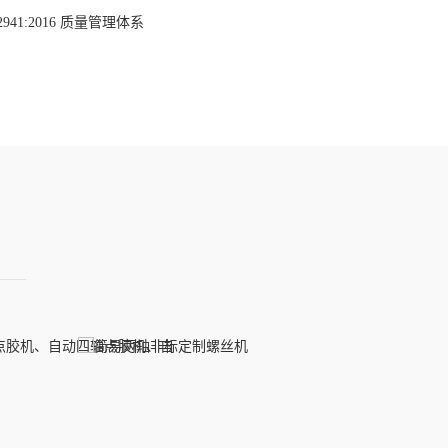
 62941:2016 质量管理体系