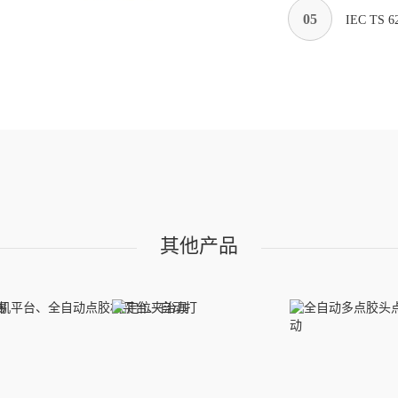
05
IEC TS
其他产品